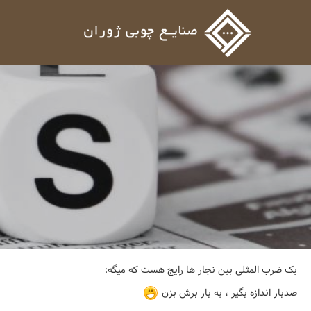
یک ضرب المثلی بین نجار ها رایج هست که میگه:
صدبار اندازه بگیر ، یه بار برش بزن