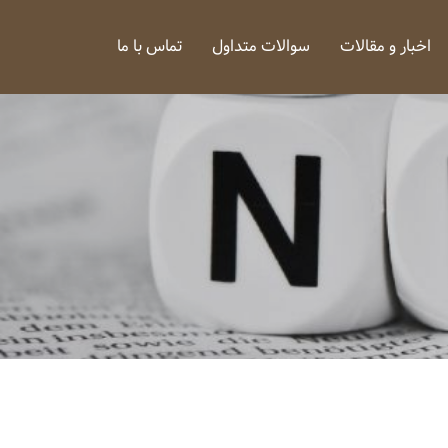
اخبار و مقالات
سوالات متداول
تماس با ما