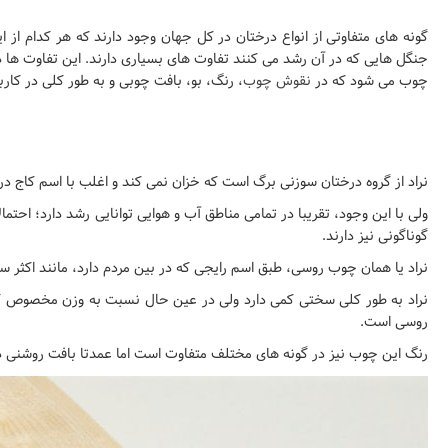
گونه های متفاوتی از انواع درختان در کل جهان وجود دارند که هر کدام ا
جنگل هایی که در آن رشد می کنند تفاوت های بسیاری دارند. این تفاوت ه
چوب می شود که در
نقوش چوب
، رنگ، بو، بافت چوبی و به طور کلی در کا
نراد از گروه درختان سوزنی برگ است که خزان نمی کند و اغلب با اسم کاج در
گوناگونی نیز دارند.
نراد یا همان چوب روسی، طبق اسم رایجی که در بین مردم دارد، مانند اکثر سوزنی برگان چگالی کمی د
نراد به طور کلی سختی کمی دارد ولی در عین حال نسبت به وزن مخصوص کمش
روسی است.
رنگ این چوب نیز در گونه های مختلف متفاوت است اما عمدتا بافت روشنی دا