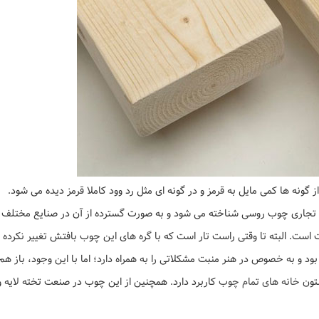
گونه ها کمی مایل به قرمز و در گونه ای مثل رد وود کاملا قرمز دیده می شود.
ام تجاری چوب روسی شناخته می شود و به صورت گسترده از آن در صنایع مختلف و
ست. البته تا وقتی راست تار است که با گره های این چوب بافتش تغییر نکرده 
ود و به خصوص در هنر منبت مشکلاتی را به همراه دارد؛ اما با این وجود، باز هم
ستون
خانه های تمام چوب
کاربرد دارد. همچنین از این چوب در صنعت تخته لایه و