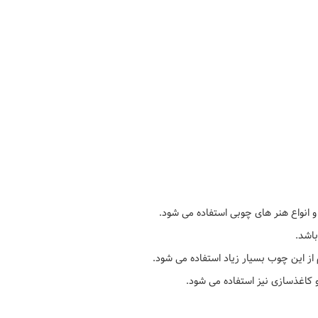
 انواع هنر های چوبی استفاده می شود.
باشد.
 از این چوب بسیار زیاد استفاده می شود.
 کاغذسازی نیز استفاده می شود.