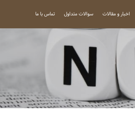
اخبار و مقالات
سوالات متداول
تماس با ما