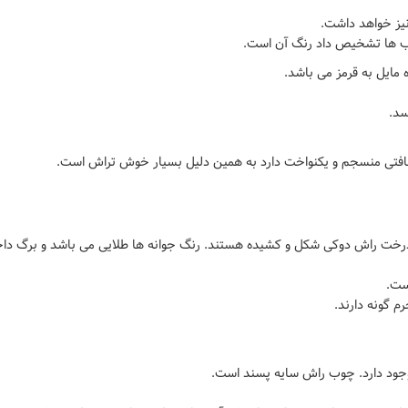
نیز خواهد داشت.
وب ها تشخیص داد رنگ آن است.
 مایل به قرمز می باشد.
ی منسجم و یکنواخت دارد به همین دلیل بسیار خوش تراش است.
رخت راش دوکی شکل و کشیده هستند. رنگ جوانه ها طلایی می باشد و برگ داخل
ست.
 گونه دارند.
جود دارد. چوب راش سایه پسند است.