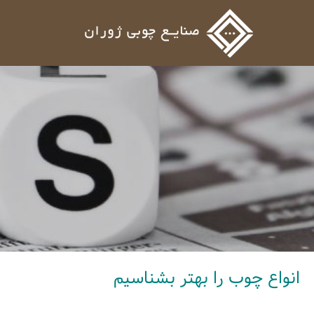
انواع چوب را بهتر بشناسیم