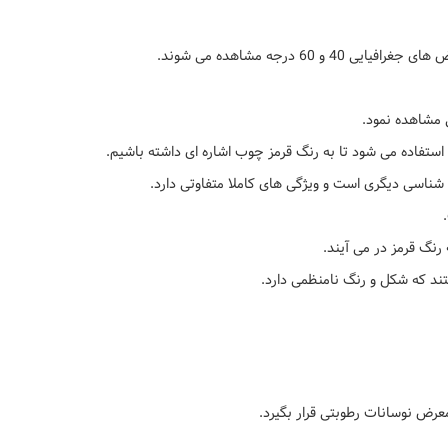
جه مشاهده می شوند.
 مشاهده نمود.
استفاده می شود تا به رنگ قرمز چوب اشاره ای داشته باشیم.
ه شناسی دیگری است و ویژگی های کاملا متفاوتی دارد.
نگ قرمز در می آیند.
عرض نوسانات رطوبتی قرار بگیرد.