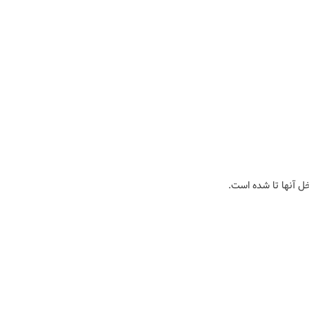
 آنها تا شده است.