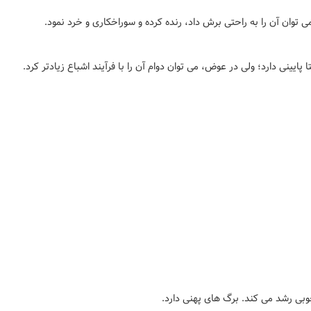
توان آن را به راحتی برش داد، رنده کرده و سوراخکاری و خرد نمود.
ایینی دارد؛ ولی در عوض، می توان دوام آن را با فرآیند اشباع زیادتر کرد.
بی رشد می کند. برگ های پهنی دارد.