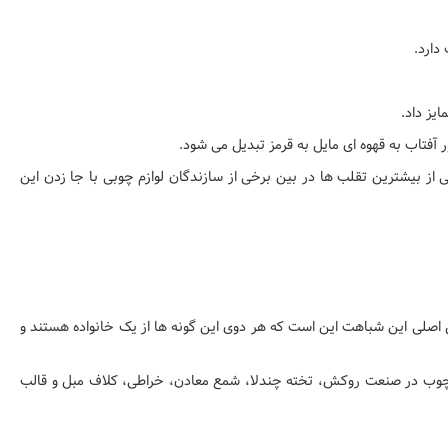
دارد.
یز داد.
ز بیشترین تقلب ها در بین برخی از سازندگان لوازم چوبی با جا زدن این
اصلی این شباهت این است که هر دوی این گونه ها از یک خانواده هستند و
ن چوب در صنعت روکش، تخته چندلا، شمع معادن، خراطی، کلاف مبل و قالب