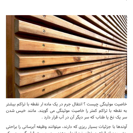
خاصیت موئینگی چیست ؟ انتقال جرم در یک ماده ار نقطه با تراکم بیشتر
به نقطه با تراکم کمتر را خاصیت موئینگی می گویند. مانند خیس شدن
سر یک نخ یا طناب که سر دیگر آن در آب قرار دارد .
آوندها با جزئیات بسیار ریزی که دارند، میتوانند وظیفه آبرسانی را براحتی