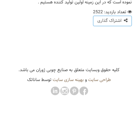
نموده است که در این زمینه اولین تولید کننده هستیم .
تعداد بازدید: 2522
اشتراک گذاری
کلیه حقوق وبسایت متعلق به صنایع چوبی ژوران می باشد.
طراحی سایت
و
بهینه سازی سایت
توسط ساناتک