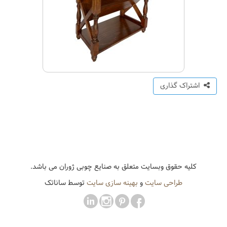
اشتراک گذاری
کلیه حقوق وبسایت متعلق به صنایع چوبی ژوران می باشد.
طراحی سایت
و
بهینه سازی سایت
توسط ساناتک