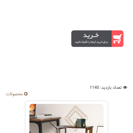
تعداد بازدید: 1140
محصولات