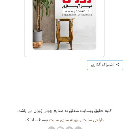
اشتراک گذاری
کلیه حقوق وبسایت متعلق به صنایع چوبی ژوران می باشد.
طراحی سایت
و
بهینه سازی سایت
توسط ساناتک