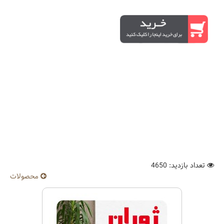
تعداد بازدید: 4650
محصولات