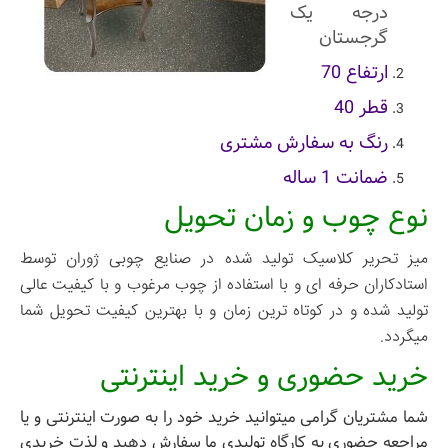
درجه یک
گرجستان
ارتفاع 70
قطر 40
رنگ به سفارش مشتری
ضمانت 1 ساله
نوع چوب و زمان تحویل
میز تحریر کلاسیک تولید شده در صنایع چوبی ژوران توسط
استادکاران حرفه ای و با استفاده از چوب مرغوب و با کیفیت عالی
تولید شده و در کوتاه ترین زمان و با بهترین کیفیت تحویل شما
میگردد.
خرید حضوری و خرید اینترنتی
شما مشتریان گرامی میتوانید خرید خود را به صورت اینترنتی و یا
مراجعه حضوری به کارگاه تولیدی ما سفارش دهید و لذت خریدی