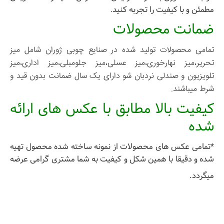
مطمئن و با کیفیت را تجربه کنید
.
ضمانت محصولات
تمامی محصولات تولید شده در صنایع چوبی ژوران شامل میز
تحریر،میز نهارخوری،میز عسلی،میز جلومبلی،میز اداری،میز
تلویزیون و صندلی نردبان شو دارای یک سال ضمانت بدون قید و
شرط میباشند.
کیفیت بالا مطابق با عکس های ارائه
شده
*تمامی عکس های محصولات از نمونه ساخته شده محصول تهیه
شده و دقیقا با همین شکل و کیفیت به شما مشتری گرامی عرضه
میگردد.